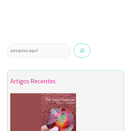
Artigos Recentes