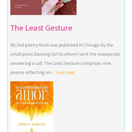
The Least Gesture
My 2nd poetry book was published in Chicago by the
small press Dancing Girl to whom I sent the manuscript
answering a call. The Least Gesture comprises nine
poems reflecting on…
Leia mais