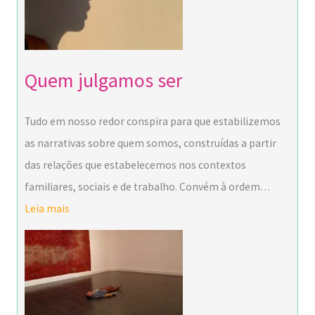
Quem julgamos ser
Tudo em nosso redor conspira para que estabilizemos
as narrativas sobre quem somos, construídas a partir
das relações que estabelecemos nos contextos
familiares, sociais e de trabalho. Convém à ordem…
Leia mais