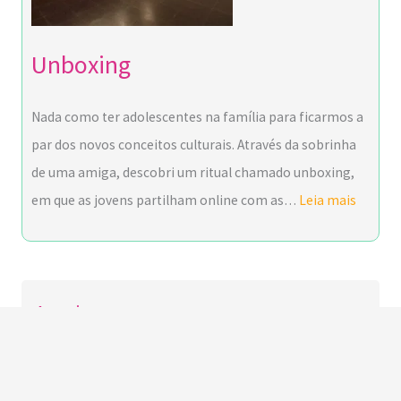
Unboxing
Nada como ter adolescentes na família para ficarmos a
par dos novos conceitos culturais. Através da sobrinha
de uma amiga, descobri um ritual chamado unboxing,
em que as jovens partilham online com as…
Leia mais
Arquivo