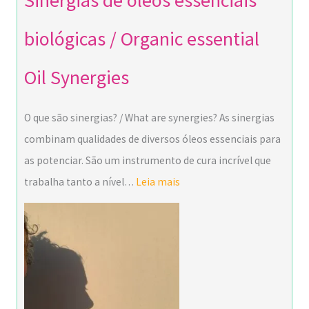
biológicas / Organic essential
Oil Synergies
O que são sinergias? / What are synergies? As sinergias
combinam qualidades de diversos óleos essenciais para
as potenciar. São um instrumento de cura incrível que
trabalha tanto a nível…
Leia mais