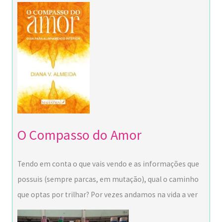
O Compasso do Amor
Tendo em conta o que vais vendo e as informações que
possuis (sempre parcas, em mutação), qual o caminho
que optas por trilhar? Por vezes andamos na vida a ver