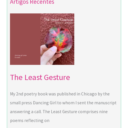
Artigos Recentes
The Least Gesture
My 2nd poetry book was published in Chicago by the
small press Dancing Girl to whom I sent the manuscript
answering a call. The Least Gesture comprises nine
poems reflecting on