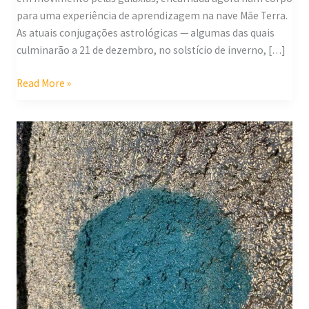
para uma experiência de aprendizagem na nave Mãe Terra.
As atuais conjugações astrológicas — algumas das quais
culminarão a 21 de dezembro, no solstício de inverno, […]
Read More »
Fazer
perguntas