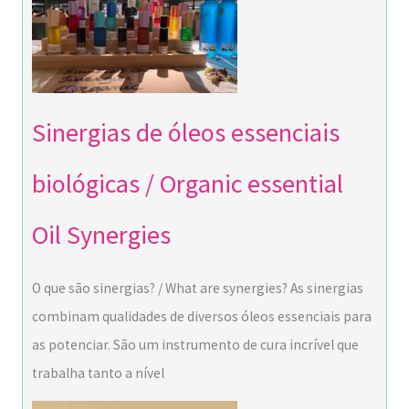
Sinergias de óleos essenciais
biológicas / Organic essential
Oil Synergies
O que são sinergias? / What are synergies? As sinergias
combinam qualidades de diversos óleos essenciais para
as potenciar. São um instrumento de cura incrível que
trabalha tanto a nível