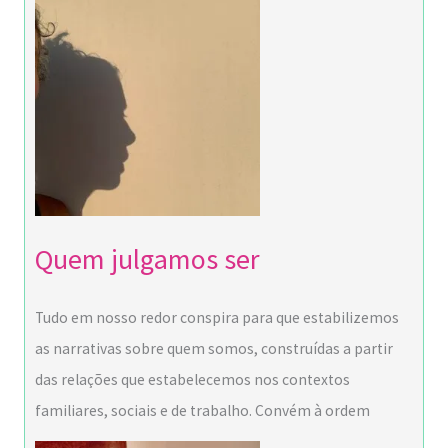
Quem julgamos ser
Tudo em nosso redor conspira para que estabilizemos
as narrativas sobre quem somos, construídas a partir
das relações que estabelecemos nos contextos
familiares, sociais e de trabalho. Convém à ordem