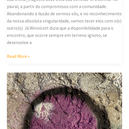
plural, a partir do compromisso com a comunidade.
Abandonando a ilusão de sermos sós, e no reconhecimento
da nossa absoluta singularidade, vamos tecer elos com o(s)
outro(s). Já Winnicott dizia que a disponibilidade para o
encontro, que ocorre sempre em terreno ignoto, se
desenvolve a
Read More »
Compromisso
criativo