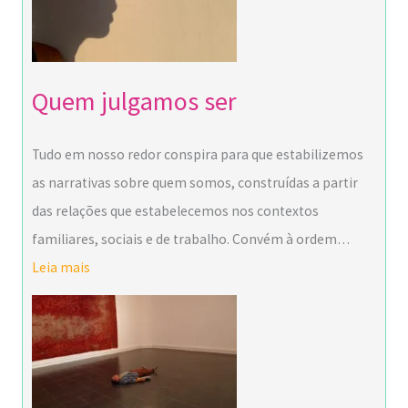
Quem julgamos ser
Tudo em nosso redor conspira para que estabilizemos
as narrativas sobre quem somos, construídas a partir
das relações que estabelecemos nos contextos
familiares, sociais e de trabalho. Convém à ordem…
Leia mais