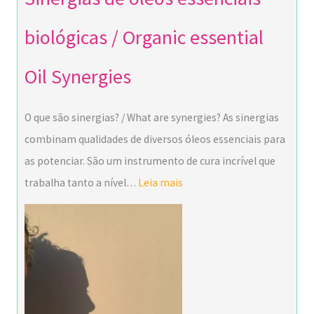
biológicas / Organic essential
Oil Synergies
O que são sinergias? / What are synergies? As sinergias
combinam qualidades de diversos óleos essenciais para
as potenciar. São um instrumento de cura incrível que
trabalha tanto a nível…
Leia mais