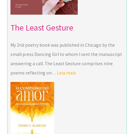
The Least Gesture
My 2nd poetry book was published in Chicago by the
small press Dancing Girl to whom I sent the manuscript
answering a call. The Least Gesture comprises nine
poems reflecting on…
Leia mais