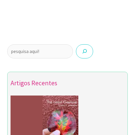
Artigos Recentes