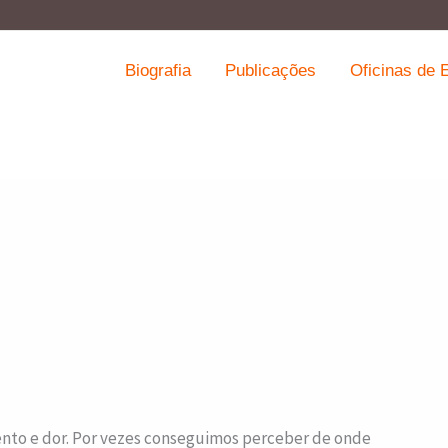
Biografia
Publicações
Oficinas de E
ento e dor. Por vezes conseguimos perceber de onde