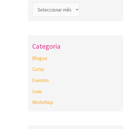
Categoria
Blogue
Curso
Eventos
Luas
Workshop