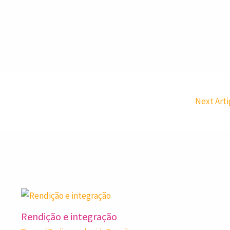
Next Art
Rendição e integração